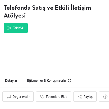
Telefonda Satış ve Etkili İletişim
Atölyesi
Teklif Al
Detaylar
Eğitmenler & Konuşmacılar
Değerlendir
Favorilere Ekle
Paylaş