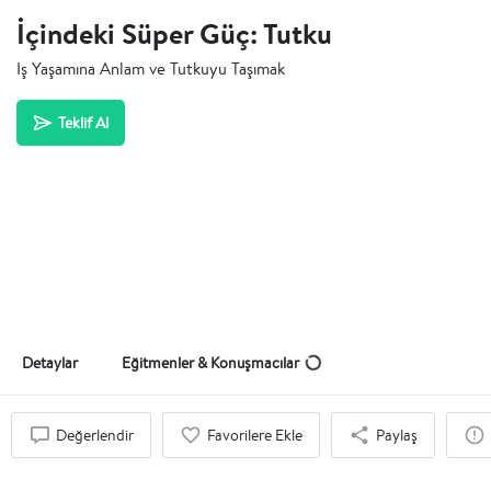
İçindeki Süper Güç: Tutku
Iş Yaşamına Anlam ve Tutkuyu Taşımak
Teklif Al
Detaylar
Eğitmenler & Konuşmacılar
Değerlendir
Favorilere Ekle
Paylaş