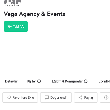
Vega Agency & Events
Teklif Al
Detaylar
Kişiler
Eğitim & Konuşmalar
Etkinlik
Favorilere Ekle
Değerlendir
Paylaş