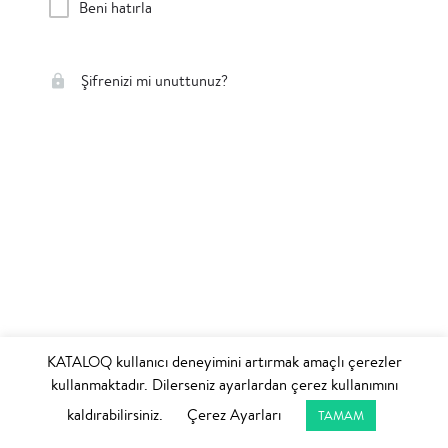
Beni hatırla
Şifrenizi mi unuttunuz?
KATALOQ kullanıcı deneyimini artırmak amaçlı çerezler
kullanmaktadır. Dilerseniz ayarlardan çerez kullanımını
kaldırabilirsiniz.
Çerez Ayarları
TAMAM